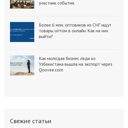
участник события.
Более 6 млн. оптовиков из СНГ ищут
товары оптом в онлайн. Как на них
выйти?
Как молодая бизнес леди из
Узбекистана вышла на экспорт через
Qoovee.com
Свежие статьи