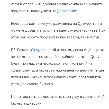
услуг в сфере B2B добавьте вашу компанию и начните
продвигать ваши услуги на
Qoovee.com
Если ваша компания уже размещена на Qoovee, то вы
можете добавить услуги в вашем личном кабинете. При
этом вы можете продвигать как товары, так и услуги.
P.S. Раздел «
Услуги
» новый и поэтому пока еще широко
не представлен, но уже в ближайшее время на Qoovee
будут приглашены несколько тысяч компаний из
сферы услуг для бизнеса и еженедельно десятки тысяч
потенциальных клиентов начнут искать поставщиков
услуг для своего бизнеса.
Приготовьтесь предоставлять свои услуги для широкой
бизнес аудитории!