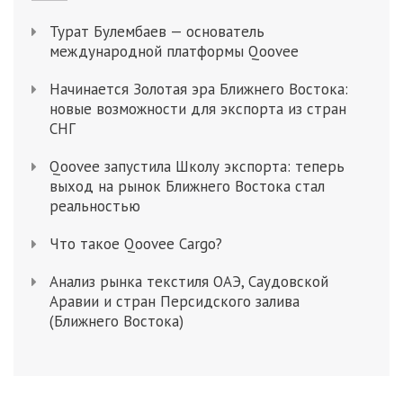
Турат Булембаев — основатель
международной платформы Qoovee
Начинается Золотая эра Ближнего Востока:
новые возможности для экспорта из стран
СНГ
Qoovee запустила Школу экспорта: теперь
выход на рынок Ближнего Востока стал
реальностью
Что такое Qoovee Cargo?
Анализ рынка текстиля ОАЭ, Саудовской
Аравии и стран Персидского залива
(Ближнего Востока)