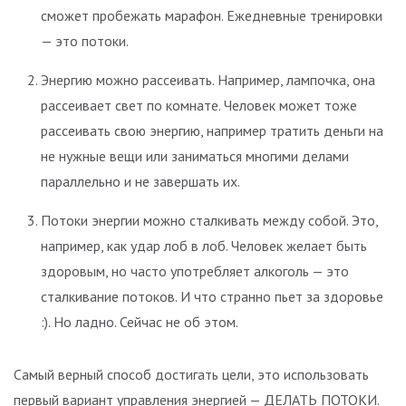
сможет пробежать марафон. Ежедневные тренировки
— это потоки.
Энергию можно рассеивать. Например, лампочка, она
рассеивает свет по комнате. Человек может тоже
рассеивать свою энергию, например тратить деньги на
не нужные вещи или заниматься многими делами
параллельно и не завершать их.
Потоки энергии можно сталкивать между собой. Это,
например, как удар лоб в лоб. Человек желает быть
здоровым, но часто употребляет алкоголь — это
сталкивание потоков. И что странно пьет за здоровье
:). Но ладно. Сейчас не об этом.
Самый верный способ достигать цели, это использовать
первый вариант управления энергией — ДЕЛАТЬ ПОТОКИ.