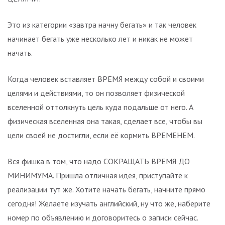
Это из категории «завтра начну бегать» и так человек
начинает бегать уже несколько лет и никак не может
начать.
Когда человек вставляет ВРЕМЯ между собой и своими
целями и действиями, то он позволяет физической
вселенной оттолкнуть цель куда подальше от него. А
физическая вселенная она такая, сделает все, чтобы вы
цели своей не достигли, если её кормить ВРЕМЕНЕМ.
Вся фишка в том, что надо СОКРАЩАТЬ ВРЕМЯ ДО
МИНИМУМА. Пришла отличная идея, приступайте к
реализации тут же. Хотите начать бегать, начните прямо
сегодня! Желаете изучать английский, ну что же, наберите
номер по объявлению и договоритесь о записи сейчас.