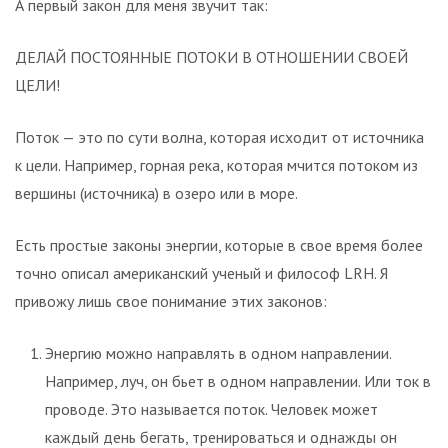
А первый закон для меня звучит так:
ДЕЛАЙ ПОСТОЯННЫЕ ПОТОКИ В ОТНОШЕНИИ СВОЕЙ
ЦЕЛИ!
Поток — это по сути волна, которая исходит от источника
к цели. Например, горная река, которая мчится потоком из
вершины (источника) в озеро или в море.
Есть простые законы энергии, которые в свое время более
точно описал американский ученый и философ LRH. Я
привожу лишь свое понимание этих законов:
Энергию можно направлять в одном направлении.
Например, луч, он бьет в одном направлении. Или ток в
проводе. Это называется поток. Человек может
каждый день бегать, тренироваться и однажды он