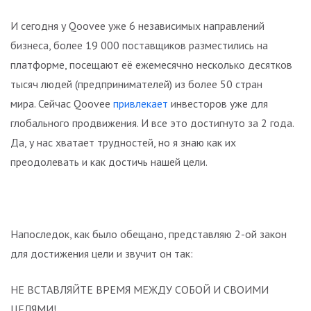
И сегодня у Qoovee уже 6 независимых направлений
бизнеса, более 19 000 поставщиков разместились на
платформе, посещают её ежемесячно несколько десятков
тысяч людей (предпринимателей) из более 50 стран
мира. Сейчас Qoovee
привлекает
инвесторов уже для
глобального продвижения. И все это достигнуто за 2 года.
Да, у нас хватает трудностей, но я знаю как их
преодолевать и как достичь нашей цели.
Напоследок, как было обещано, представляю 2-ой закон
для достижения цели и звучит он так:
НЕ ВСТАВЛЯЙТЕ ВРЕМЯ МЕЖДУ СОБОЙ И СВОИМИ
ЦЕЛЯМИ!