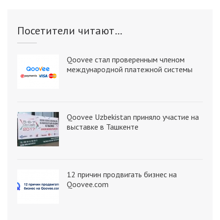
Посетители читают…
Qoovee стал проверенным членом
международной платежной системы
Qoovee Uzbekistan приняло участие на
выставке в Ташкенте
12 причин продвигать бизнес на
Qoovee.com