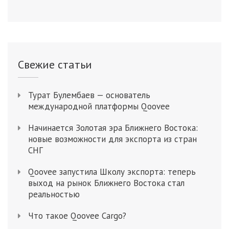
Свежие статьи
Турат Булембаев — основатель
международной платформы Qoovee
Начинается Золотая эра Ближнего Востока:
новые возможности для экспорта из стран
СНГ
Qoovee запустила Школу экспорта: теперь
выход на рынок Ближнего Востока стал
реальностью
Что такое Qoovee Cargo?