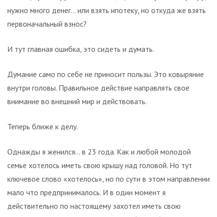
нужно много денег… или взять ипотеку, но откуда же взять
первоначальный взнос?
И тут главная ошибка, это сидеть и думать.
Думание само по себе не приносит пользы. Это ковыряние
внутри головы. Правильное действие направлять свое
внимание во внешний мир и действовать.
Теперь ближе к делу.
Однажды я женился… в 23 года. Как и любой молодой
семье хотелось иметь свою крышу над головой. Но тут
ключевое слово «хотелось», но по сути в этом направлении
мало что предпринималось. И в один момент я
действительно по настоящему захотел иметь свою