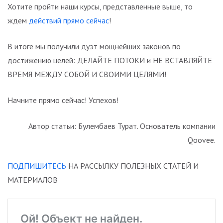
Хотите пройти наши курсы, представленные выше, то
ждем
действий прямо сейчас
!
В итоге мы получили дуэт мощнейших законов по
достижению целей: ДЕЛАЙТЕ ПОТОКИ и НЕ ВСТАВЛЯЙТЕ
ВРЕМЯ МЕЖДУ СОБОЙ И СВОИМИ ЦЕЛЯМИ!
Начните прямо сейчас! Успехов!
Автор статьи: Булембаев Турат. Основатель компании
Qoovee.
ПОДПИШИТЕСЬ
НА РАССЫЛКУ ПОЛЕЗНЫХ СТАТЕЙ И
МАТЕРИАЛОВ