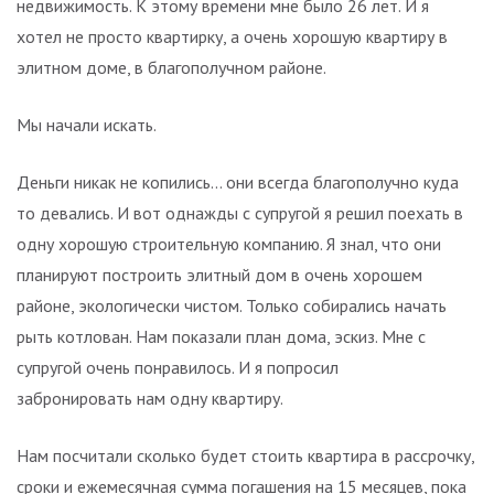
недвижимость. К этому времени мне было 26 лет. И я
хотел не просто квартирку, а очень хорошую квартиру в
элитном доме, в благополучном районе.
Мы начали искать.
Деньги никак не копились… они всегда благополучно куда
то девались. И вот однажды с супругой я решил поехать в
одну хорошую строительную компанию. Я знал, что они
планируют построить элитный дом в очень хорошем
районе, экологически чистом. Только собирались начать
рыть котлован. Нам показали план дома, эскиз. Мне с
супругой очень понравилось. И я попросил
забронировать нам одну квартиру.
Нам посчитали сколько будет стоить квартира в рассрочку,
сроки и ежемесячная сумма погашения на 15 месяцев, пока