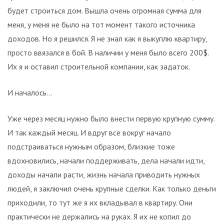
будет строиться дом. Вышла очень огромная сумма для
меня, у меня не было на тот момент такого источника
доходов. Но я решился. Я не знал как я выкуплю квартиру,
просто ввязался в бой. В наличии у меня было всего 200$.
Их я и оставил строительной компании, как задаток.
И началось…
Уже через месяц нужно было внести первую крупную сумму.
И так каждый месяц. И вдруг все вокруг начало
подстраиваться нужным образом, близкие тоже
вдохновились, начали поддерживать, дела начали идти,
доходы начали расти, жизнь начала приводить нужных
людей, я заключил очень крупные сделки. Как только деньги
приходили, то тут же я их вкладывал в квартиру. Они
практически не держались на руках. Я их не копил до