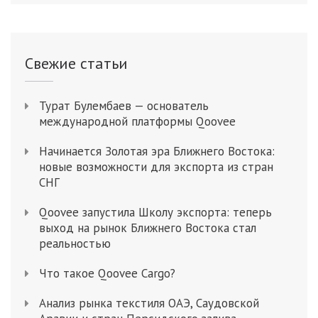
Свежие статьи
Турат Булембаев — основатель
международной платформы Qoovee
Начинается Золотая эра Ближнего Востока:
новые возможности для экспорта из стран
СНГ
Qoovee запустила Школу экспорта: теперь
выход на рынок Ближнего Востока стал
реальностью
Что такое Qoovee Cargo?
Анализ рынка текстиля ОАЭ, Саудовской