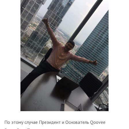
По этому случае Президент и Основатель Qoovee