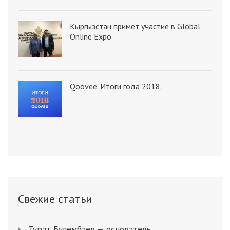
Кыргызстан примет участие в Global
Online Expo
Qoovee. Итоги года 2018.
Свежие статьи
Турат Булембаев — основатель