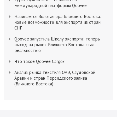
международной платформы Qoovee
Начинается Золотая эра Ближнего Востока:
новые возможности для экспорта из стран
СНГ
Qoovee запустила Школу экспорта: теперь
выход на рынок Ближнего Востока стал
реальностью
Что такое Qoovee Cargo?
Анализ рынка текстиля ОАЭ, Саудовской
Аравии и стран Персидского залива
(Ближнего Востока)