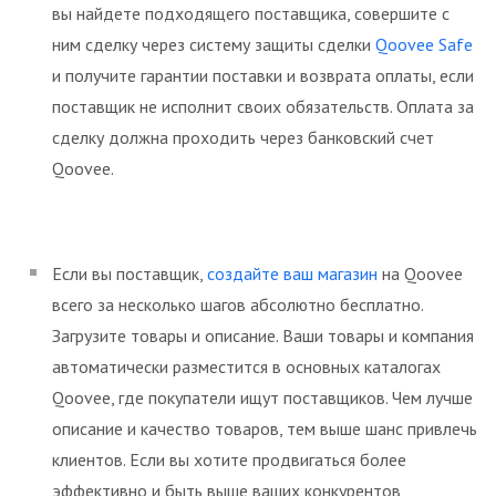
вы найдете подходящего поставщика, совершите с
ним сделку через систему защиты сделки
Qoovee Safe
и получите гарантии поставки и возврата оплаты, если
поставщик не исполнит своих обязательств. Оплата за
сделку должна проходить через банковский счет
Qoovee.
Если вы поставщик,
создайте ваш магазин
на Qoovee
всего за несколько шагов абсолютно бесплатно.
Загрузите товары и описание. Ваши товары и компания
автоматически разместится в основных каталогах
Qoovee, где покупатели ищут поставщиков. Чем лучше
описание и качество товаров, тем выше шанс привлечь
клиентов. Если вы хотите продвигаться более
эффективно и быть выше ваших конкурентов,