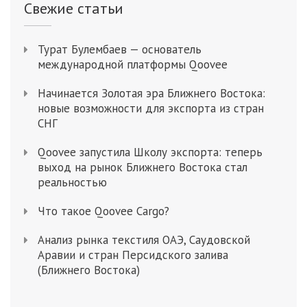
Свежие статьи
Турат Булембаев — основатель
международной платформы Qoovee
Начинается Золотая эра Ближнего Востока:
новые возможности для экспорта из стран
СНГ
Qoovee запустила Школу экспорта: теперь
выход на рынок Ближнего Востока стал
реальностью
Что такое Qoovee Cargo?
Анализ рынка текстиля ОАЭ, Саудовской
Аравии и стран Персидского залива
(Ближнего Востока)