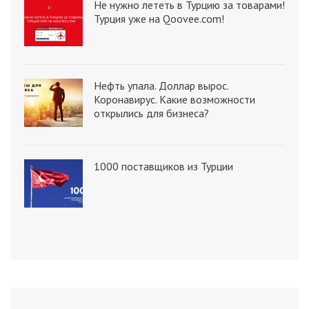
Не нужно лететь в Турцию за товарами!
Турция уже на Qoovee.com!
Нефть упала. Доллар вырос.
Коронавирус. Какие возможности
открылись для бизнеса?
1000 поставщиков из Турции