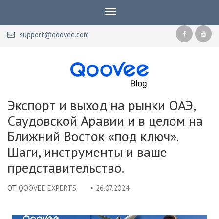
support@qoovee.com
Qoovee Blog
Официальный блог Qoovee
Экспорт и выход на рынки ОАЭ,
Саудовской Аравии и в целом на
Ближний Восток «под ключ».
Шаги, инструменты и ваше
представительство.
ОТ
QOOVEE EXPERTS
26.07.2024