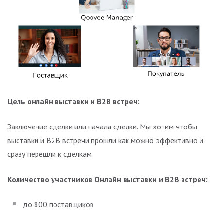
Цель онлайн выставки и B2B встреч:
Заключение сделки или начала сделки. Мы хотим чтобы
выставки и B2B встречи прошли как можно эффективно и
сразу перешли к сделкам.
Количество участников Онлайн выставки и B2B встреч:
до 800 поставщиков