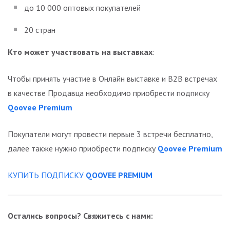
до 10 000 оптовых покупателей
20 стран
Кто может участвовать на выставках
:
Чтобы принять участие в Онлайн выставке и B2B встречах
в качестве Продавца необходимо приобрести подписку
Qoovee Premium
Покупатели могут провести первые 3 встречи бесплатно,
далее также нужно приобрести подписку
Qoovee
Premium
КУПИТЬ ПОДПИСКУ
QOOVEE PREMIUM
Остались вопросы? Свяжитесь с нами: