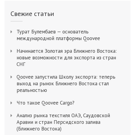
Свежие статьи
Турат Булембаев — основатель
международной платформы Qoovee
Начинается Золотая эра Ближнего Востока:
новые возможности для экспорта из стран
СНГ
Qoovee запустила Школу экспорта: теперь
выход на рынок Ближнего Востока стал
реальностью
Что такое Qoovee Cargo?
Анализ рынка текстиля ОАЭ, Саудовской
Аравии и стран Персидского залива
(Ближнего Востока)