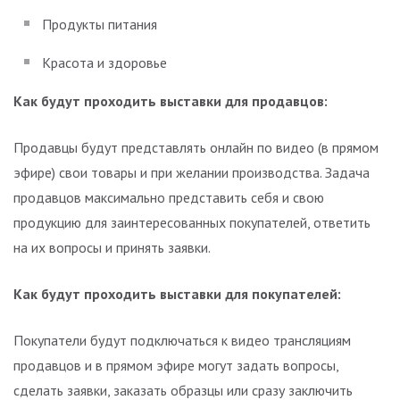
Продукты питания
Красота и здоровье
Как будут проходить выставки для продавцов:
Продавцы будут представлять онлайн по видео (в прямом
эфире) свои товары и при желании производства. Задача
продавцов максимально представить себя и свою
продукцию для заинтересованных покупателей, ответить
на их вопросы и принять заявки.
Как будут проходить выставки для покупателей:
Покупатели будут подключаться к видео трансляциям
продавцов и в прямом эфире могут задать вопросы,
сделать заявки, заказать образцы или сразу заключить