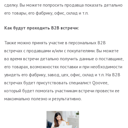
сделку. Вы можете попросить продавца показать детально
его товары, его фабрику, офис, склад и т.п.
Как будут проходить B2B встречи:
Также можно принять участие в персональных B2B
встречах с продавцами и/или с покупателями. Вы можете
во время встречи детально получить данные о поставщике,
его товарах, возможностях поставки и при необходимости
увидеть его фабрику, завод, цех, офис, склад и т.п. На B2B
встречах будет присутствовать специалист Qoovee,
который будет помогать участникам встречи провести ее
максимально полезно и результативно.