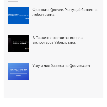
Франшиза Qoovee. Растущий бизнес на
любом рынке.
В Ташкенте состоится встреча
экспортеров Узбекистана.
Услуги для бизнеса на Qoovee.com