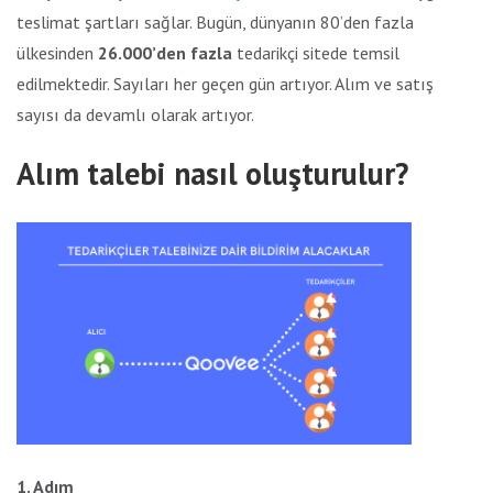
teslimat şartları sağlar. Bugün, dünyanın 80’den fazla
ülkesinden
26.000’den fazla
tedarikçi sitede temsil
edilmektedir. Sayıları her geçen gün artıyor. Alım ve satış
sayısı da devamlı olarak artıyor.
Alım talebi nasıl oluşturulur?
1. Adım