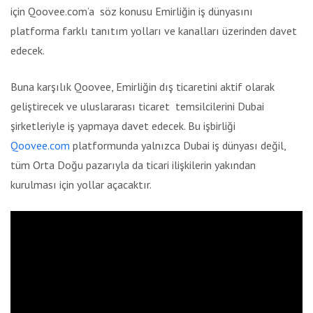
için Qoovee.com’a söz konusu Emirliğin iş dünyasını
platforma farklı tanıtım yolları ve kanalları üzerinden davet
edecek.
Buna karşılık Qoovee, Emirliğin dış ticaretini aktif olarak
geliştirecek ve uluslararası ticaret temsilcilerini Dubai
şirketleriyle iş yapmaya davet edecek. Bu işbirliği
Qoovee.com
platformunda yalnızca Dubai iş dünyası değil,
tüm Orta Doğu pazarıyla da ticari ilişkilerin yakından
kurulması için yollar açacaktır.