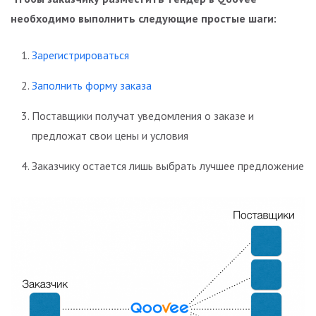
необходимо выполнить следующие простые шаги:
Зарегистрироваться
Заполнить форму заказа
Поставщики получат уведомления о заказе и
предложат свои цены и условия
Заказчику остается лишь выбрать лучшее предложение