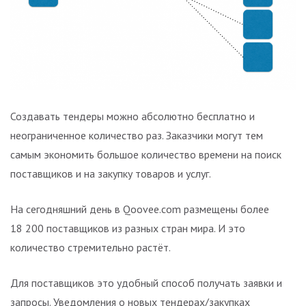
Создавать тендеры можно абсолютно бесплатно и
неограниченное количество раз. Заказчики могут тем
самым экономить большое количество времени на поиск
поставщиков и на закупку товаров и услуг.
На сегодняшний день в Qoovee.com размещены более
18 200 поставщиков из разных стран мира. И это
количество стремительно растёт.
Для поставщиков это удобный способ получать заявки и
запросы. Уведомления о новых тендерах/закупках