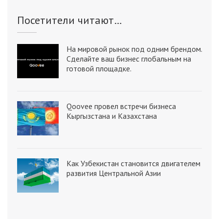
Посетители читают…
На мировой рынок под одним брендом.
Сделайте ваш бизнес глобальным на
готовой площадке.
Qoovee провел встречи бизнеса
Кыргызстана и Казахстана
Как Узбекистан становится двигателем
развития Центральной Азии