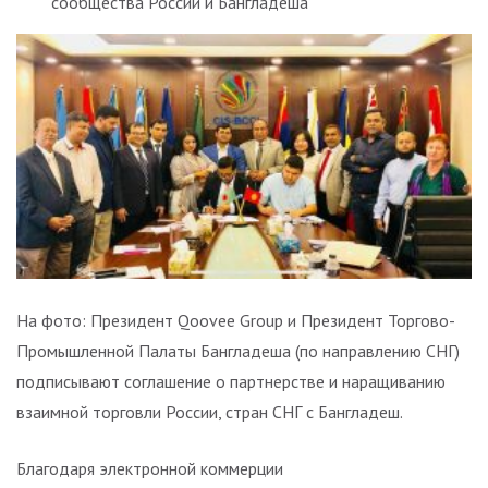
сообщества России и Бангладеша
На фото: Президент Qoovee Group и Президент Торгово-
Промышленной Палаты Бангладеша (по направлению СНГ)
подписывают соглашение о партнерстве и наращиванию
взаимной торговли России, стран СНГ с Бангладеш.
Благодаря электронной коммерции