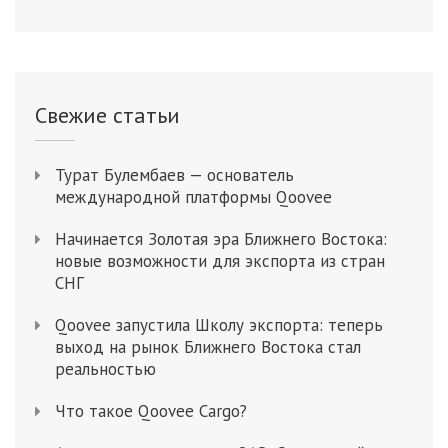
Свежие статьи
Турат Булембаев — основатель
международной платформы Qoovee
Начинается Золотая эра Ближнего Востока:
новые возможности для экспорта из стран
СНГ
Qoovee запустила Школу экспорта: теперь
выход на рынок Ближнего Востока стал
реальностью
Что такое Qoovee Cargo?