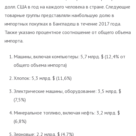
долл. США в год на каждого человека в стране. Следующие
товарные группы представляли наибольшую долю в
импортных покупках в Бангладеш в течение 2017 года.
Также указано процентное соотношение от общего объема
импорта.
Машины, включая компьютеры: 5,7 млрд. $ (12,4% от
общего объема импорта)
Хлопок: 5,3 млрд. $ (11,6%)
Электрические машины, оборудование: 3,5 млрд. $
(7,5%)
Минеральное топливо, включая нефть: 3,2 млрд. $
(6,8%)
Зерновые: 2,2 млрд. $ (4,7%)