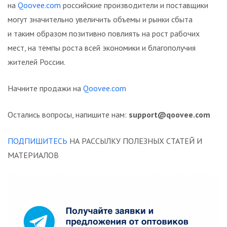
на
Qoovee.com
российские производители и поставщики
могут значительно увеличить объемы и рынки сбыта
и таким образом позитивно повлиять на рост рабочих
мест, на темпы роста всей экономики и благополучия
жителей России.
Начните продажи на
Qoovee.com
Остались вопросы, напишите нам:
support@qoovee.com
ПОДПИШИТЕСЬ
НА РАССЫЛКУ ПОЛЕЗНЫХ СТАТЕЙ И
МАТЕРИАЛОВ