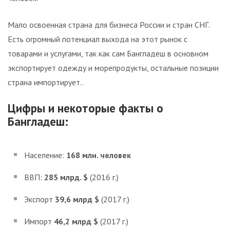
Мало освоенная страна для бизнеса России и стран СНГ.
Есть огромный потенциал выхода на этот рынок с
товарами и услугами, так как сам Бангладеш в основном
экспортирует одежду и морепродукты, остальные позиции
страна импортирует..
Цифры и некоторые факты о
Бангладеш:
Население:
168 млн. человек
ВВП:
285 млрд. $
(2016 г.)
Экспорт
39,6 млрд $
(2017 г.)
Импорт
46,2 млрд $
(2017 г.)