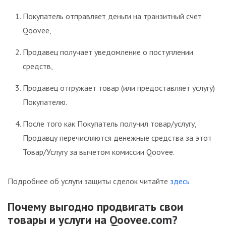
Покупатель отправляет деньги на транзитный счет
Qoovee,
Продавец получает уведомление о поступлении
средств,
Продавец отгружает товар (или предоставляет услугу)
Покупателю.
После того как Покупатель получил товар/услугу,
Продавцу перечисляются денежные средства за этот
Товар/Услугу за вычетом комиссии Qoovee.
Подробнее об услуги защиты сделок читайте
здесь
Почему выгодно продвигать свои
товары и услуги на Qoovee.com?