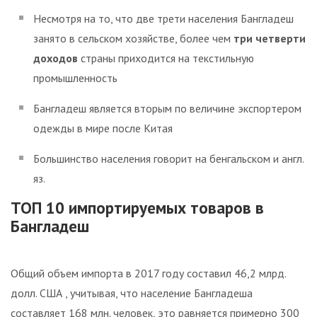
Несмотря на то, что две трети населения Бангладеш
занято в сельском хозяйстве, более чем
три четверти
доходов
страны приходится на текстильную
промышленность
Бангладеш является вторым по величине экспортером
одежды в мире после Китая
Большинство населения говорит на бенгальском и англ.
яз.
ТОП 10 импортируемых товаров в
Бангладеш
Общий объем импорта в 2017 году составил 46,2 млрд.
долл. США , учитывая, что население Бангладеша
составляет 168 млн. человек, это равняется примерно 300