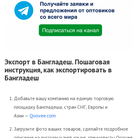
Экспорт в Бангладеш. Пошаговая
инструкция, как экспортировать в
Бангладеш
Добавьте вашу компанию на единую торговую
площадку Бангладеша, стран СНГ, Европы и
Азии —
Qoovee.com
Загрузите фото ваших товаров, сделайте подробное
описание на русском и англ. языке, специалисты Qoovee