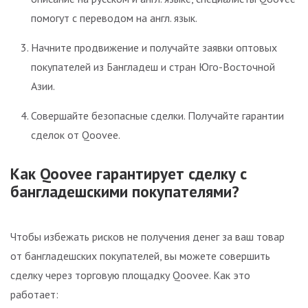
помогут с переводом на англ. язык.
Начните продвижение и получайте заявки оптовых
покупателей из Бангладеш и стран Юго-Восточной
Азии.
Совершайте безопасные сделки. Получайте гарантии
сделок от Qoovee.
Как Qoovee гарантирует сделку с
бангладешскими покупателями?
Чтобы избежать рисков не получения денег за ваш товар
от бангладешских покупателей, вы можете совершить
сделку через торговую площадку Qoovee. Как это
работает: