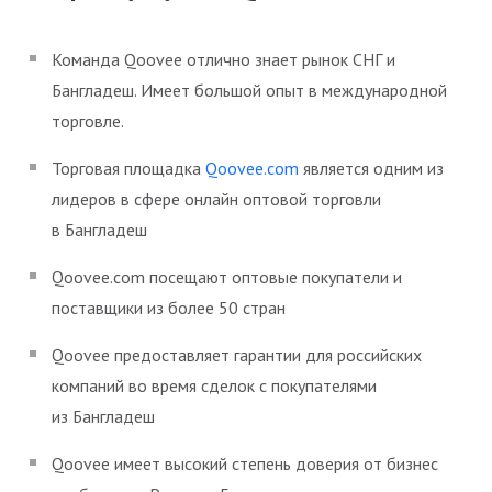
Команда Qoovee отлично знает рынок СНГ и
Бангладеш. Имеет большой опыт в международной
торговле.
Торговая площадка
Qoovee.com
является одним из
лидеров в сфере онлайн оптовой торговли
в Бангладеш
Qoovee.com посещают оптовые покупатели и
поставщики из более 50 стран
Qoovee предоставляет гарантии для российских
компаний во время сделок с покупателями
из Бангладеш
Qoovee имеет высокий степень доверия от бизнес