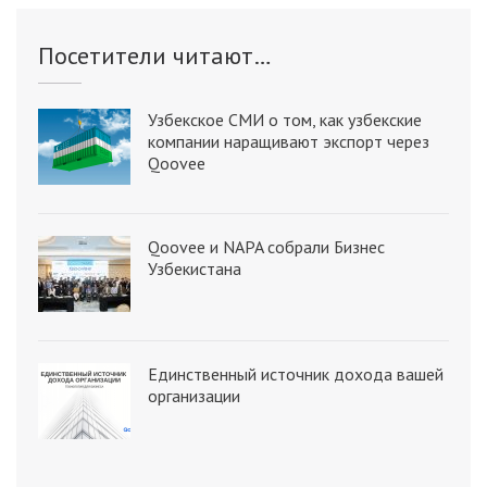
Посетители читают…
Узбекское СМИ о том, как узбекские
компании наращивают экспорт через
Qoovee
Qoovee и NAPA собрали Бизнес
Узбекистана
Единственный источник дохода вашей
организации