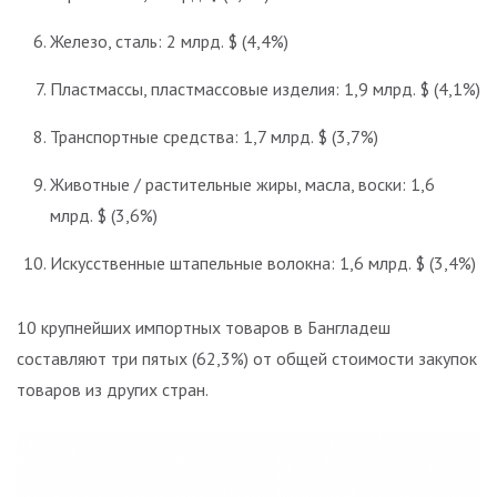
Железо, сталь: 2 млрд. $ (4,4%)
Пластмассы, пластмассовые изделия: 1,9 млрд. $ (4,1%)
Транспортные средства: 1,7 млрд. $ (3,7%)
Животные / растительные жиры, масла, воски: 1,6
млрд. $ (3,6%)
Искусственные штапельные волокна: 1,6 млрд. $ (3,4%)
10 крупнейших импортных товаров в Бангладеш
составляют три пятых (62,3%) от общей стоимости закупок
товаров из других стран.