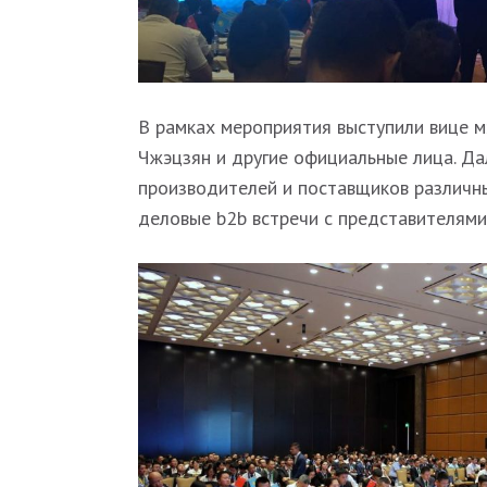
В рамках мероприятия выступили вице м
Чжэцзян и другие официальные лица. Да
производителей и поставщиков различны
деловые b2b встречи с представителями