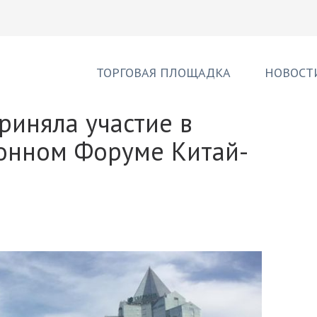
ТОРГОВАЯ ПЛОЩАДКА
НОВОСТ
риняла участие в
онном Форуме Китай-