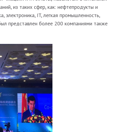
ний, из таких сфер, как: нефтепродукты и
а, электроника, IT, легкая промышленность,
 был представлен более 200 компаниями также