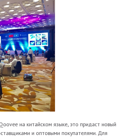
 Qoovee на китайском языке, это придаст новый
оставщиками и оптовыми покупателями. Для