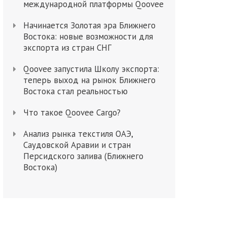
международной платформы Qoovee
Начинается Золотая эра Ближнего
Востока: новые возможности для
экспорта из стран СНГ
Qoovee запустила Школу экспорта:
теперь выход на рынок Ближнего
Востока стал реальностью
Что такое Qoovee Cargo?
Анализ рынка текстиля ОАЭ,
Саудовской Аравии и стран
Персидского залива (Ближнего
Востока)