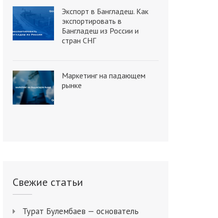
Экспорт в Бангладеш. Как
экспортировать в
Бангладеш из России и
стран СНГ
Маркетинг на падающем
рынке
Свежие статьи
Турат Булембаев — основатель