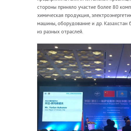
стороны приняло участие более 80 компа
химическая продукция, электроэнергетик
машины, оборудование и др. Казахстан
из разных отраслей.