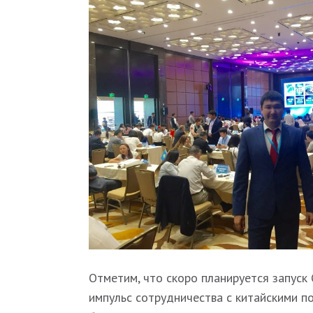
Отметим, что скоро планируется запуск
импульс сотрудничества с китайскими п