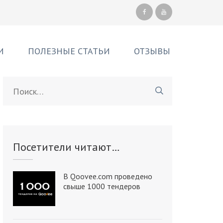
И
ПОЛЕЗНЫЕ СТАТЬИ
ОТЗЫВЫ
Найти:
Посетители читают…
В Qoovee.com проведено
свыше 1000 тендеров