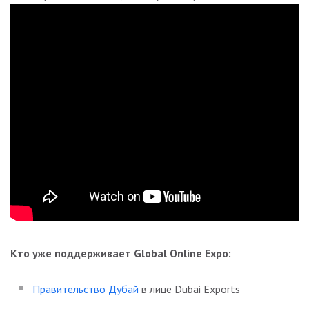
Кто уже поддерживает Global Online Expo:
Правительство Дубай
в лице Dubai Exports