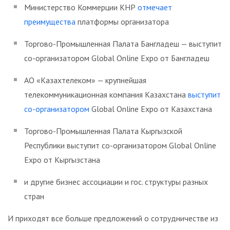
Министерство Коммерции КНР
отмечает
преимущества
платформы организатора
Торгово-Промышленная Палата Бангладеш — выступит
со-организатором Global Online Expo от Бангладеш
АО «Казахтелеком» — крупнейшая
телекоммуникационная компания Казахстана
выступит
со-организатором
Global Online Expo от Казахстана
Торгово-Промышленная Палата Кыргызской
Республики выступит со-организатором Global Online
Expo от Кыргызстана
и другие бизнес ассоциации и гос. структуры разных
стран
И приходят все больше предложений о сотрудничестве из