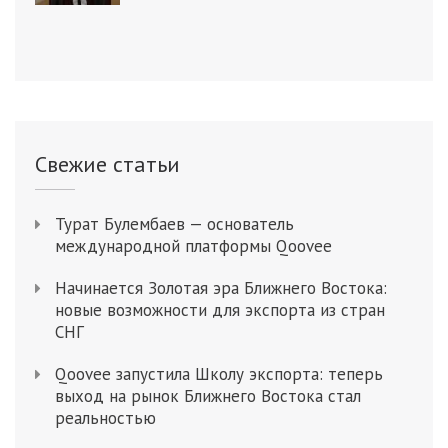
Свежие статьи
Турат Булембаев — основатель
международной платформы Qoovee
Начинается Золотая эра Ближнего Востока:
новые возможности для экспорта из стран
СНГ
Qoovee запустила Школу экспорта: теперь
выход на рынок Ближнего Востока стал
реальностью