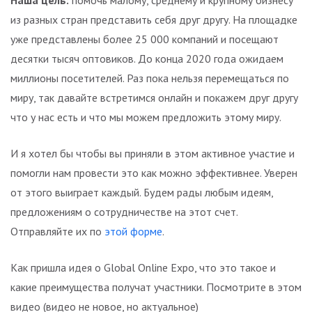
из разных стран представить себя друг другу. На площадке
уже представлены более 25 000 компаний и посещают
десятки тысяч оптовиков. До конца 2020 года ожидаем
миллионы посетителей. Раз пока нельзя перемещаться по
миру, так давайте встретимся онлайн и покажем друг другу
что у нас есть и что мы можем предложить этому миру.
И я хотел бы чтобы вы приняли в этом активное участие и
помогли нам провести это как можно эффективнее. Уверен
от этого выиграет каждый. Будем рады любым идеям,
предложениям о сотрудничестве на этот счет.
Отправляйте их по
этой форме
.
Как пришла идея о Global Online Expo, что это такое и
какие преимущества получат участники. Посмотрите в этом
видео (видео не новое, но актуальное)