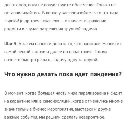
до тех пор, пока не почувствуете облегчение. Только не
останавливайтесь. В конце у вас произойдет что-то типа
эврики! (с др. греч.: «нашёл» — означает выражение
радости в случае разрешения трудной задачи)
Шаг 3.
А затем начните делать то, что написали. Начните с
самой легкой задачи и далее по нарастанию. Так вы
начнете быстро решать задачу одну за другой.
Что нужно делать пока идет пандемия?
В момент, когда большая часть мира парализована и сидит
на карантине или в самоизоляции, когда отменились многие
значительные бизнес мероприятия, выставки и другие
важные события, мы решили сделать невероятное.