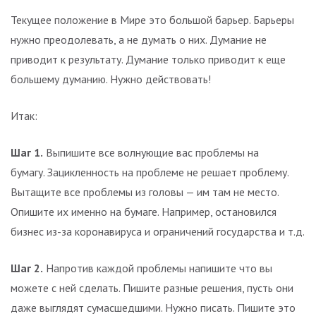
Текущее положение в Мире это большой барьер. Барьеры
нужно преодолевать, а не думать о них. Думание не
приводит к результату. Думание только приводит к еще
большему думанию. Нужно действовать!
Итак:
Шаг 1.
Выпишите все волнующие вас проблемы на
бумагу. Зацикленность на проблеме не решает проблему.
Вытащите все проблемы из головы — им там не место.
Опишите их именно на бумаге. Например, остановился
бизнес из-за коронавируса и ограничений государства и т.д.
Шаг 2.
Напротив каждой проблемы напишите что вы
можете с ней сделать. Пишите разные решения, пусть они
даже выглядят сумасшедшими. Нужно писать. Пишите это