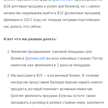
B2B (оптовые продажи и услуги для бизнеса), но с самого
начала мы задумывали выйти в B2C (розничные продажи)
примерно в 2021 году, но текущая ситуация подтолкнула
нас делать это сейчас.
И вот что мы решили делать:
Увеличим продвижение торговой площадки для
бизнеса
Qoovee.com
во всех ключевых странах. Поток
клиентов уже увеличился в 2 раза на площадке.
Мы выходим в B2C — в розничный бизнес. В течении
месяца мы представим базовую версию нашего нового
продукта, который поможет активным клиентам
Qoovee увеличить продажи. Если вы хотите также
продавать в розницу в разных странах мира, заполните