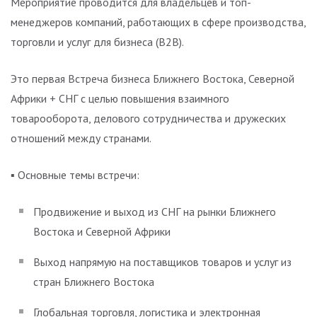
Мероприятие проводится для владельцев и топ-
менеджеров компаний, работающих в сфере производства,
торговли и услуг для бизнеса (B2B).
Это первая Встреча бизнеса Ближнего Востока, Северной
Африки + СНГ с целью повышения взаимного
товарооборота, делового сотрудничества и дружеских
отношений между странами.
▪️ Основные темы встречи:
Продвижение и выход из СНГ на рынки Ближнего
Востока и Северной Африки
Выход напрямую на поставщиков товаров и услуг из
стран Ближнего Востока
Глобальная торговля, логистика и электронная