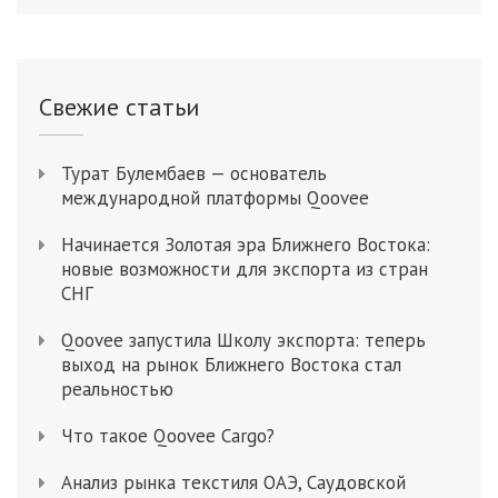
Свежие статьи
Турат Булембаев — основатель
международной платформы Qoovee
Начинается Золотая эра Ближнего Востока:
новые возможности для экспорта из стран
СНГ
Qoovee запустила Школу экспорта: теперь
выход на рынок Ближнего Востока стал
реальностью
Что такое Qoovee Cargo?
Анализ рынка текстиля ОАЭ, Саудовской