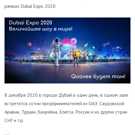
рамках Dubai Expo 2020
8 декабря 2020 в городе Дубай в один день, в одном зале
встретятся сотни предпринимателей из ОАЭ, Саудовской
Аравии, Турции, Бахрейна, Египта, России и из других стран
СНГ и тд