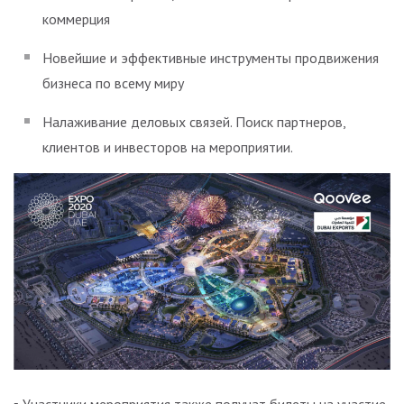
коммерция
Новейшие и эффективные инструменты продвижения
бизнеса по всему миру
Налаживание деловых связей. Поиск партнеров,
клиентов и инвесторов на мероприятии.