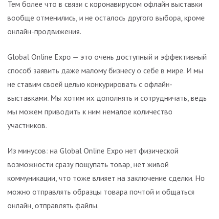
Тем более что в связи с коронавирусом офлайн выставки
вообще отменились, и не осталось другого выбора, кроме
онлайн-продвижения.
Global Online Expo — это очень доступный и эффективный
способ заявить даже малому бизнесу о себе в мире. И мы
не ставим своей целью конкурировать с офлайн-
выставками. Мы хотим их дополнять и сотрудничать, ведь
мы можем приводить к ним немалое количество
участников.
Из минусов: на Global Online Expo нет физической
возможности сразу пощупать товар, нет живой
коммуникации, что тоже влияет на заключение сделки. Но
можно отправлять образцы товара почтой и общаться
онлайн, отправлять файлы.