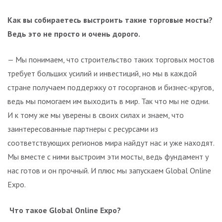
Как вы собираетесь выстроить такие торговые мосты?
Ведь это не просто и очень дорого.
— Мы понимаем, что строительство таких торговых мостов
требует больших усилий и инвестиций, но мы в каждой
стране получаем поддержку от госорганов и бизнес-кругов,
ведь мы помогаем им выходить в мир. Так что мы не одни.
И к тому же мы уверены в своих силах и знаем, что
заинтересованные партнеры с ресурсами из
соответствующих регионов мира найдут нас и уже находят.
Мы вместе с ними выстроим эти мосты, ведь фундамент у
нас готов и он прочный. И плюс мы запускаем Global Online
Expo.
Что такое Global Online Expo?