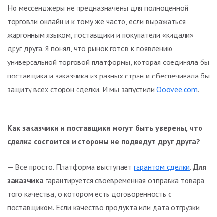
Но мессенджеры не предназначены для полноценной
торговли онлайн и к тому же часто, если выражаться
жаргонным языком, поставщики и покупатели «кидали»
друг друга. Я понял, что рынок готов к появлению
универсальной торговой платформы, которая соединяла бы
поставщика и заказчика из разных стран и обеспечивала бы
защиту всех сторон сделки. И мы запустили
Qoovee.com
.
Как заказчики и поставщики могут быть уверены, что
сделка состоится и стороны не подведут друг друга?
— Все просто. Платформа выступает
гарантом сделки
.
Для
заказчика
гарантируется своевременная отправка товара
того качества, о котором есть договоренность с
поставщиком. Если качество продукта или дата отгрузки