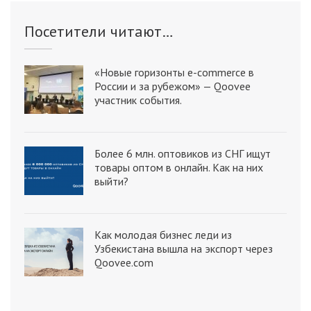
Посетители читают…
«Новые горизонты e-commerce в
России и за рубежом» — Qoovee
участник события.
Более 6 млн. оптовиков из СНГ ищут
товары оптом в онлайн. Как на них
выйти?
Как молодая бизнес леди из
Узбекистана вышла на экспорт через
Qoovee.com