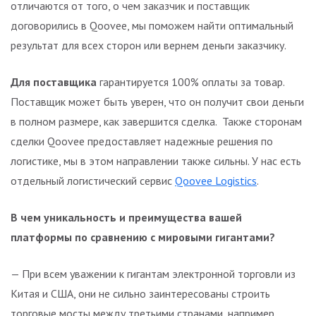
отличаются от того, о чем заказчик и поставщик
договорились в Qoovee, мы поможем найти оптимальный
результат для всех сторон или вернем деньги заказчику.
Для поставщика
гарантируется 100% оплаты за товар.
Поставщик может быть уверен, что он получит свои деньги
в полном размере, как завершится сделка. Также сторонам
сделки Qoovee предоставляет надежные решения по
логистике, мы в этом направлении также сильны. У нас есть
отдельный логистический сервис
Qoovee Logistics
.
В чем уникальность и преимущества вашей
платформы по сравнению с мировыми гигантами?
— При всем уважении к гигантам электронной торговли из
Китая и США, они не сильно заинтересованы строить
торговые мосты между третьими странами, например