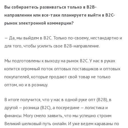
Вы собираетесь развиваться только в B2B-
направлении или все-таки планируете выйти в B2C-
рынок электронной коммерции?
— Да, мы выйдем в B2C. Только по-своему, нестандартно и
для того, чтобы усилить свое B2B-направление.
Мы подготовлены к выходу на рынок B2C. У нас в руках
копится огромный поток оптовых поставщиков и оптовых
покупателей, которые продают свой товар не только
оптом, но и в розницу.
В итоге получится, что у нас в одной руке опт (B2B), в
другой — розница (B2C), а посередине — логистика и
финансы. Могу смело заявить, что мы успешно строим
Великий шелковый путь онлайн. И уже ведем караваны по