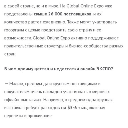
в своей стране, но и в мире. На Global Online Expo уже
представлены
свыше 26 000 поставщиков,
и их
количество растет ежедневно. Также могут участвовать
госорганы с целью представить свою страну и ее
возможности. Global Online Expo активно поддерживают
правительственные структуры и бизнес-сообщества разных
стран.
В чем преимущества и недостатки онлайн ЭКСПО?
—
Малым, средним да и крупным поставщикам и
покупателям очень накладно участвовать в мировых
офлайн-выставках. Например, в среднем одна крупная
выставка требует расходов
на
$
5-6 тыс.
, включая
перелеты и проживание.