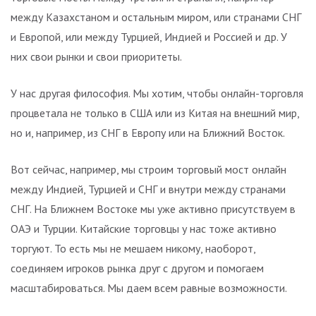
между Казахстаном и остальным миром, или странами СНГ
и Европой, или между Турцией, Индией и Россией и др. У
них свои рынки и свои приоритеты.
У нас другая философия. Мы хотим, чтобы онлайн-торговля
процветала не только в США или из Китая на внешний мир,
но и, например, из СНГ в Европу или на Ближний Восток.
Вот сейчас, например, мы строим торговый мост онлайн
между Индией, Турцией и СНГ и внутри между странами
СНГ. На Ближнем Востоке мы уже активно присутствуем в
ОАЭ и Турции. Китайские торговцы у нас тоже активно
торгуют. То есть мы не мешаем никому, наоборот,
соединяем игроков рынка друг с другом и помогаем
масштабироваться. Мы даем всем равные возможности.