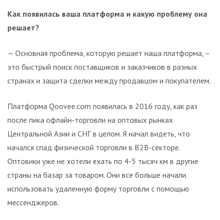
Как появилась ваша платформа и какую проблему она
решает?
— Основная проблема, которую решает наша платформа, –
это быстрый поиск поставщиков и заказчиков в разных
странах и защита сделки между продавцом и покупателем.
Платформа Qoovee.com появилась в 2016 году, как раз
после пика офлайн-торговли на оптовых рынках
Центральной Азии и СНГ в целом. Я начал видеть, что
начался спад физической торговли в B2B-секторе.
Оптовики уже не хотели ехать по 4-5 тысяч км в другие
страны на базар за товаром. Они все больше начали
использовать удаленную форму торговли с помощью
мессенджеров.