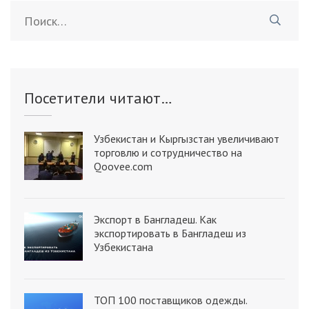
Найти:
Посетители читают…
Узбекистан и Кыргызстан увеличивают
торговлю и сотрудничество на
Qoovee.com
Экспорт в Бангладеш. Как
экспортировать в Бангладеш из
Узбекистана
ТОП 100 поставщиков одежды.