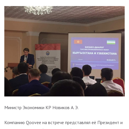
Министр Экономики КР Новиков А. Э.
Компанию Qoovee на встрече представлял её Президент и