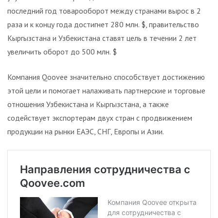
последний год товарооборот между странами вырос в 2
раза и к концу года достигнет 280 млн. $, правительство
Кыргызстана и Узбекистана ставят цель в течении 2 лет
увеличить оборот до 500 млн. $
Компания Qoovee значительно способствует достижению
этой цели и помогает налаживать партнерские и торговые
отношения Узбекистана и Кыргызстана, а также
содействует экспортерам двух стран с продвижением
продукции на рынки ЕАЭС, СНГ, Европы и Азии.