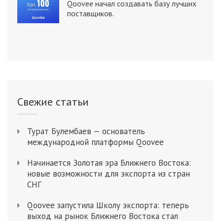
Qoovee начал создавать базу лучших
поставщиков.
Свежие статьи
Турат Булембаев — основатель
международной платформы Qoovee
Начинается Золотая эра Ближнего Востока:
новые возможности для экспорта из стран
СНГ
Qoovee запустила Школу экспорта: теперь
выход на рынок Ближнего Востока стал