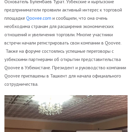
Основатель Булембаев Турат. Узбекские и кыргызские
предприниматели проявили активный интерес к торговой
площадке
Qoovee.com
и сообщили, что она очень
необходима странам для расширения экономических
отношений и увеличения торговли. Многие участники
встречи начали регистрировать свои компании в Qoovee.
Также на форуме состоялись успешные переговоры с
узбекскими партнерами об открытии представительства
Qoovee в Узбекистане. Президент и руководство компании
Qoovee приглашены в Ташкент для начала официального
сотрудничества.