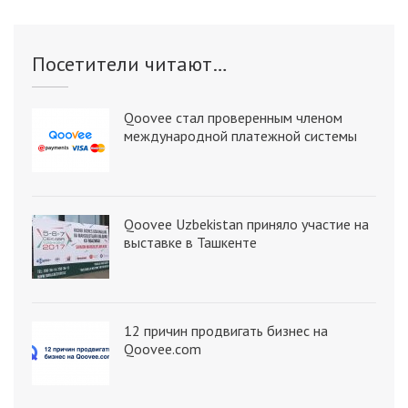
Посетители читают…
Qoovee стал проверенным членом
международной платежной системы
Qoovee Uzbekistan приняло участие на
выставке в Ташкенте
12 причин продвигать бизнес на
Qoovee.com