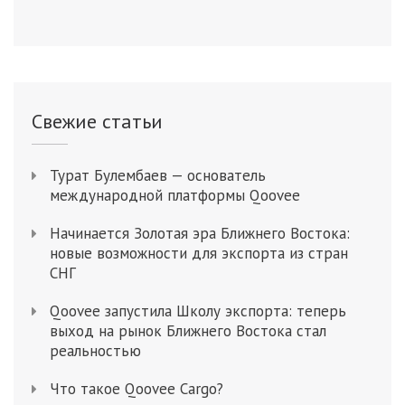
Свежие статьи
Турат Булембаев — основатель
международной платформы Qoovee
Начинается Золотая эра Ближнего Востока:
новые возможности для экспорта из стран
СНГ
Qoovee запустила Школу экспорта: теперь
выход на рынок Ближнего Востока стал
реальностью
Что такое Qoovee Cargo?