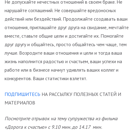
Не допускайте нечестных отношений в своем браке. Не
нарушайте соглашений. Не совершайте вредоносных
действий или бездействий. Продолжайте создавать ваши
отношения, приглашайте друг друга на свидание, мечтайте
вместе, ставьте общие цели и достигайте их. Помогайте
друг другу и общайтесь, просто общайтесь чем чаще, тем
лучше. Возродите ваши отношения и цели и тогда ваша
жизнь наполнится радостью и счастьем, ваши успехи на
работе или в бизнесе начнут удивлять ваших коллег и
конкурентов. Ваши статистики взлетят.
ПОДПИШИТЕСЬ
НА РАССЫЛКУ ПОЛЕЗНЫХ СТАТЕЙ И
МАТЕРИАЛОВ
Посмотрите отрывок на тему супружества из фильма
«Дорога к счастью» с 9.10 мин. до 14.17 мин.