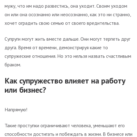
мужу, что им надо развестись, она уходит. Своим уходом
он или она осознанно или неосознанно, как это ни странно,
хочет оградить свою семью от своего вредительства.
Супруги могут жить вместе дальше. Они могут терпеть друг
друга. Время от времени, демонстрируя какие то
супружеские отношения. Но это нельзя назвать счастливым
браком.
Как супружество влияет на работу
или бизнес?
Напрямую!
Такие проступки ограничивают человека, уменьшают его
способности достигать и побеждать в жизни. В бизнесе или