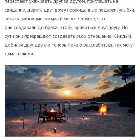
перестают ухаживать друг за другом, приглашать на
свидание, дарить друг другу неожиданные подарки, улыбки,
писать любовные письма и многое другое, что
они создавали до брака, чтобы нравиться друг другу. По
сути они прекращают создавать свои отношения. Каждый
добился друг друга и теперь можно расслабиться, так могут
думать люди.