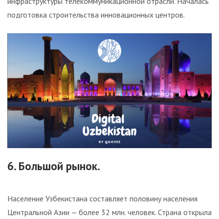
инфраструктуры телекоммуникационной отрасли. Началась
подготовка строительства инновационных центров.
6. Большой рынок.
Население Узбекистана составляет половину населения
Центральной Азии — более 32 млн. человек. Страна открыла