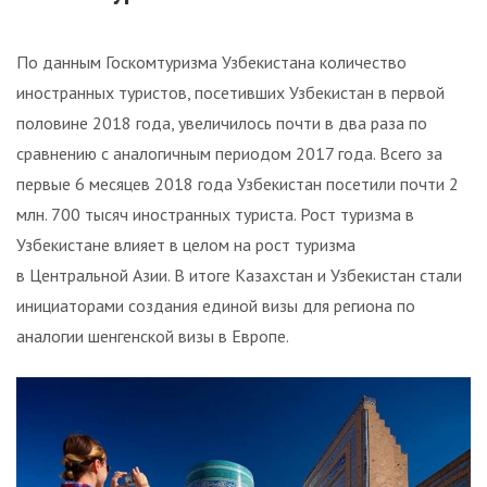
По данным Госкомтуризма Узбекистана количество
иностранных туристов, посетивших Узбекистан в первой
половине 2018 года, увеличилось почти в два раза по
сравнению с аналогичным периодом 2017 года. Всего за
первые 6 месяцев 2018 года Узбекистан посетили почти 2
млн. 700 тысяч иностранных туриста. Рост туризма в
Узбекистане влияет в целом на рост туризма
в Центральной Азии. В итоге Казахстан и Узбекистан стали
инициаторами создания единой визы для региона по
аналогии шенгенской визы в Европе.