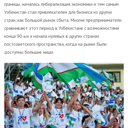
границы, началась либерализация экономики и тем самым
Узбекистан стал привлекателен для бизнеса из других
стран, как большой рынок сбыта. Многие предприниматели
сравнивают этот период в Узбекистане с возможностями
конца 90-ых и начала нулевых в других странах
постсоветского пространства, когда на рынке были
доступны большие ниши.