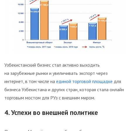
Узбекистанский бизнес стал активно выходить
на зарубежные рынки и увеличивать экспорт через
интернет, в том числе на
единой торговой площадке
для
бизнеса Узбекистана и других стран, которая стала онлайн
торговым мостом для РУз с внешним миром.
4. Успехи во внешней политике