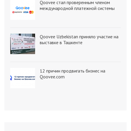
Qoovee стал проверенным членом
международной платежной системы
Qoovee Uzbekistan приняло участие на
выставке в Ташкенте
12 причин продвигать бизнес на
Qoovee.com