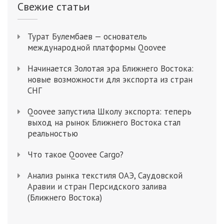
Свежие статьи
Турат Булембаев — основатель
международной платформы Qoovee
Начинается Золотая эра Ближнего Востока:
новые возможности для экспорта из стран
СНГ
Qoovee запустила Школу экспорта: теперь
выход на рынок Ближнего Востока стал
реальностью
Что такое Qoovee Cargo?
Анализ рынка текстиля ОАЭ, Саудовской
Аравии и стран Персидского залива
(Ближнего Востока)