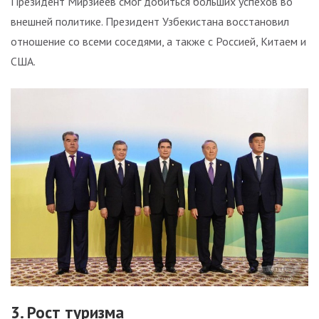
Президент Мирзиёев смог добиться больших успехов во
внешней политике. Президент Узбекистана восстановил
отношение со всеми соседями, а также с Россией, Китаем и
США.
3. Рост туризма