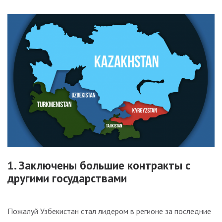
1. Заключены большие контракты с
другими государствами
Пожалуй Узбекистан стал лидером в регионе за последние