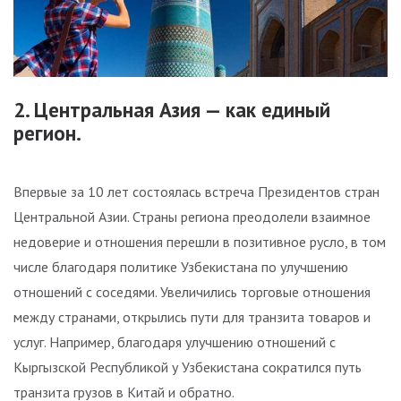
2. Центральная Азия — как единый
регион.
Впервые за 10 лет состоялась встреча Президентов стран
Центральной Азии. Страны региона преодолели взаимное
недоверие и отношения перешли в позитивное русло, в том
числе благодаря политике Узбекистана по улучшению
отношений с соседями. Увеличились торговые отношения
между странами, открылись пути для транзита товаров и
услуг. Например, благодаря улучшению отношений с
Кыргызской Республикой у Узбекистана сократился путь
транзита грузов в Китай и обратно.