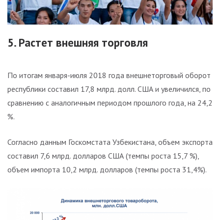
5. Растет внешняя торговля
По итогам января-июля 2018 года внешнеторговый оборот
республики составил 17,8 млрд. долл. США и увеличился, по
сравнению с аналогичным периодом прошлого года, на 24,2
%.
Согласно данным Госкомстата Узбекистана, объем экспорта
составил 7,6 млрд. долларов США (темпы роста 15,7 %),
объем импорта 10,2 млрд. долларов (темпы роста 31,4%).